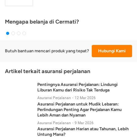
Mengapa belanja di Cermati?
Butuh bantuan mencari produk yang tepat?
Hubungi Kami
Artikel terkait asuransi perjalanan
Pentingnya Asuransi Perjalanan: Lindungi
Liburan Kamu dari Risiko Tak Terduga
Asuransi Perjalanan
12 Mar 2026
Asuransi Perjalanan untuk Mudik Lebaran:
Perlindungan Penting Agar Perjalanan Kamu
Lebih Aman dan Nyaman
Asuransi Perjalanan
9 Mar 2026
Asuransi Perjalanan Harian atau Tahunan, Lebih
Untung Mana?