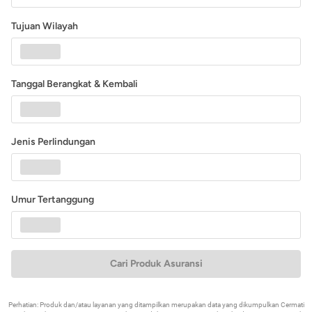
Tujuan Wilayah
Tanggal Berangkat & Kembali
Jenis Perlindungan
Umur Tertanggung
Cari Produk Asuransi
Perhatian: Produk dan/atau layanan yang ditampilkan merupakan data yang dikumpulkan Cermati