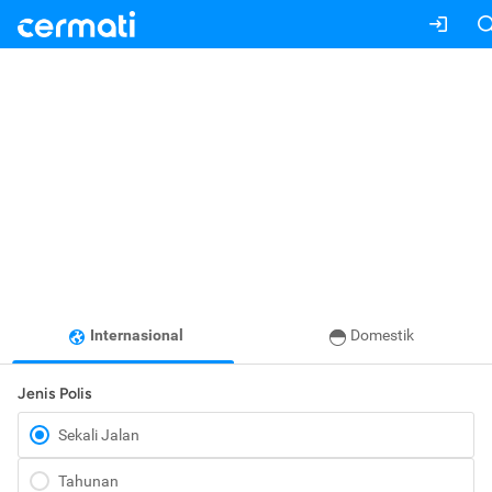
Internasional
Domestik
Jenis Polis
Sekali Jalan
Tahunan