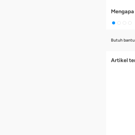
Mengapa 
Butuh bantu
Artikel te