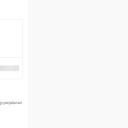
i perjalanan