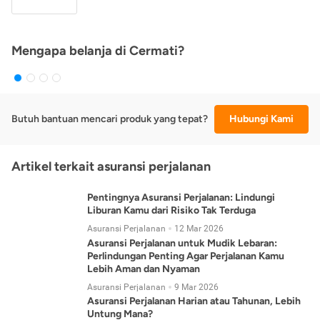
Mengapa belanja di Cermati?
Butuh bantuan mencari produk yang tepat?
Hubungi Kami
Artikel terkait asuransi perjalanan
Pentingnya Asuransi Perjalanan: Lindungi
Liburan Kamu dari Risiko Tak Terduga
Asuransi Perjalanan
12 Mar 2026
Asuransi Perjalanan untuk Mudik Lebaran:
Perlindungan Penting Agar Perjalanan Kamu
Lebih Aman dan Nyaman
Asuransi Perjalanan
9 Mar 2026
Asuransi Perjalanan Harian atau Tahunan, Lebih
Untung Mana?