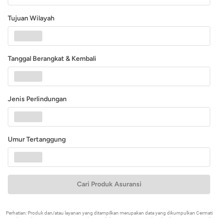
Tujuan Wilayah
Tanggal Berangkat & Kembali
Jenis Perlindungan
Umur Tertanggung
Cari Produk Asuransi
Perhatian: Produk dan/atau layanan yang ditampilkan merupakan data yang dikumpulkan Cermati