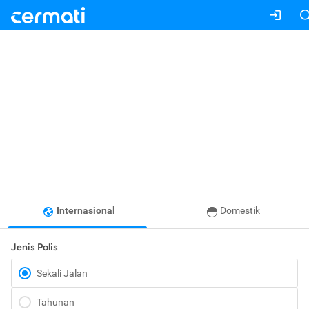
Internasional
Domestik
Jenis Polis
Sekali Jalan
Tahunan