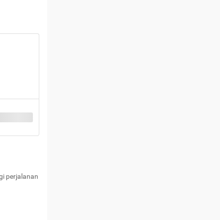
i perjalanan