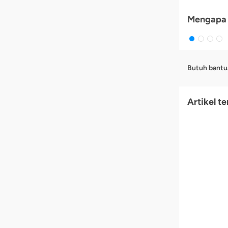
Mengapa 
Butuh bantu
Artikel te