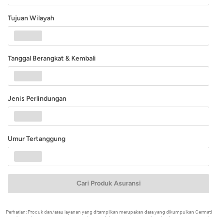
Tujuan Wilayah
Tanggal Berangkat & Kembali
Jenis Perlindungan
Umur Tertanggung
Cari Produk Asuransi
Perhatian: Produk dan/atau layanan yang ditampilkan merupakan data yang dikumpulkan Cermati