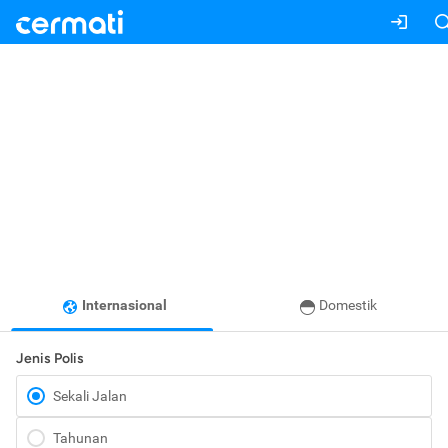
Internasional
Domestik
Jenis Polis
Sekali Jalan
Tahunan