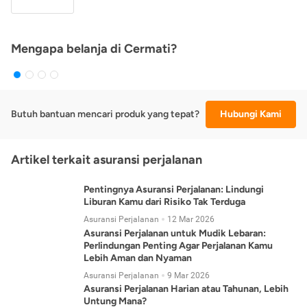
Mengapa belanja di Cermati?
Butuh bantuan mencari produk yang tepat?
Hubungi Kami
Artikel terkait asuransi perjalanan
Pentingnya Asuransi Perjalanan: Lindungi
Liburan Kamu dari Risiko Tak Terduga
Asuransi Perjalanan
12 Mar 2026
Asuransi Perjalanan untuk Mudik Lebaran:
Perlindungan Penting Agar Perjalanan Kamu
Lebih Aman dan Nyaman
Asuransi Perjalanan
9 Mar 2026
Asuransi Perjalanan Harian atau Tahunan, Lebih
Untung Mana?