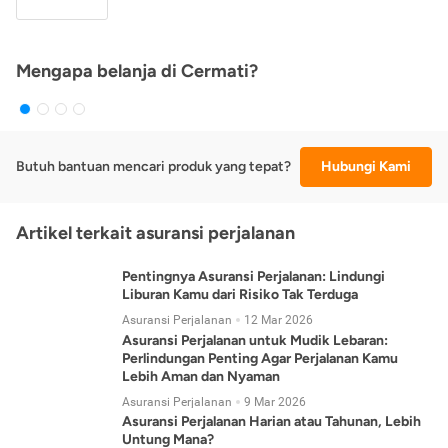
Mengapa belanja di Cermati?
Butuh bantuan mencari produk yang tepat?
Hubungi Kami
Artikel terkait asuransi perjalanan
Pentingnya Asuransi Perjalanan: Lindungi
Liburan Kamu dari Risiko Tak Terduga
Asuransi Perjalanan
12 Mar 2026
Asuransi Perjalanan untuk Mudik Lebaran:
Perlindungan Penting Agar Perjalanan Kamu
Lebih Aman dan Nyaman
Asuransi Perjalanan
9 Mar 2026
Asuransi Perjalanan Harian atau Tahunan, Lebih
Untung Mana?