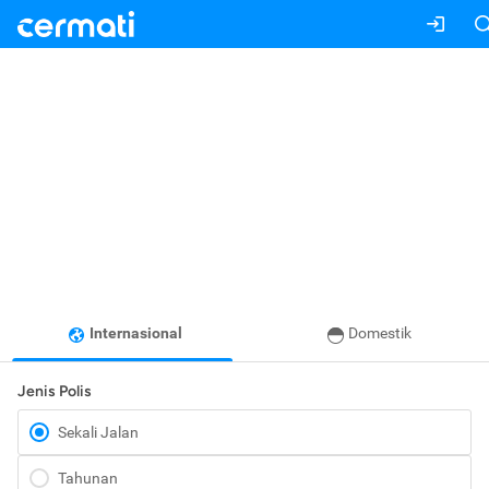
Internasional
Domestik
Jenis Polis
Sekali Jalan
Tahunan