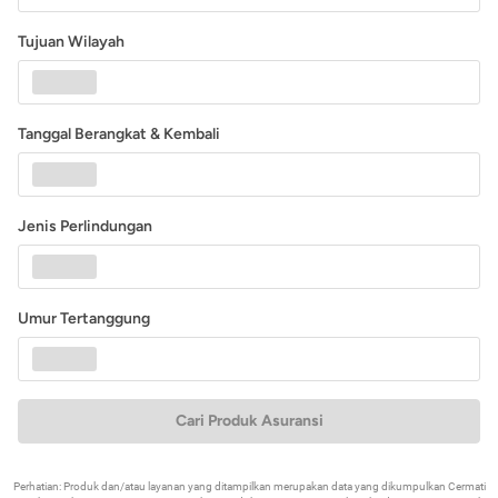
Tujuan Wilayah
Tanggal Berangkat & Kembali
Jenis Perlindungan
Umur Tertanggung
Cari Produk Asuransi
Perhatian: Produk dan/atau layanan yang ditampilkan merupakan data yang dikumpulkan Cermati