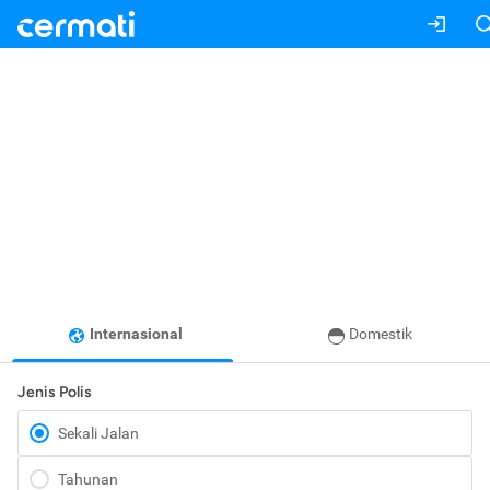
Internasional
Domestik
Jenis Polis
Sekali Jalan
Tahunan