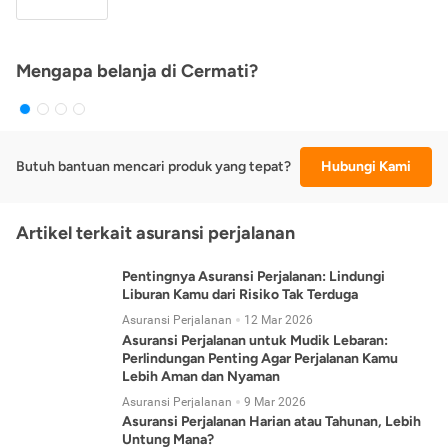
Mengapa belanja di Cermati?
Butuh bantuan mencari produk yang tepat?
Hubungi Kami
Artikel terkait asuransi perjalanan
Pentingnya Asuransi Perjalanan: Lindungi
Liburan Kamu dari Risiko Tak Terduga
Asuransi Perjalanan
12 Mar 2026
Asuransi Perjalanan untuk Mudik Lebaran:
Perlindungan Penting Agar Perjalanan Kamu
Lebih Aman dan Nyaman
Asuransi Perjalanan
9 Mar 2026
Asuransi Perjalanan Harian atau Tahunan, Lebih
Untung Mana?