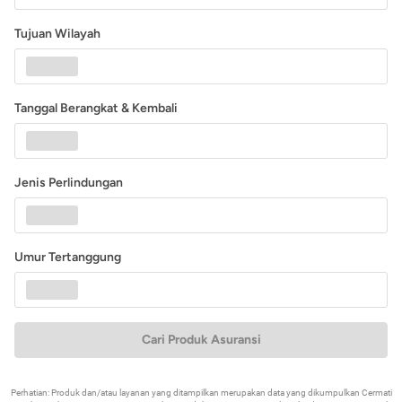
Tujuan Wilayah
Tanggal Berangkat & Kembali
Jenis Perlindungan
Umur Tertanggung
Cari Produk Asuransi
Perhatian: Produk dan/atau layanan yang ditampilkan merupakan data yang dikumpulkan Cermati