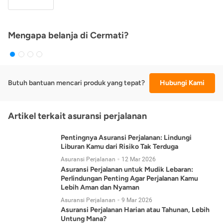
Mengapa belanja di Cermati?
Butuh bantuan mencari produk yang tepat?
Hubungi Kami
Artikel terkait asuransi perjalanan
Pentingnya Asuransi Perjalanan: Lindungi
Liburan Kamu dari Risiko Tak Terduga
Asuransi Perjalanan
12 Mar 2026
Asuransi Perjalanan untuk Mudik Lebaran:
Perlindungan Penting Agar Perjalanan Kamu
Lebih Aman dan Nyaman
Asuransi Perjalanan
9 Mar 2026
Asuransi Perjalanan Harian atau Tahunan, Lebih
Untung Mana?