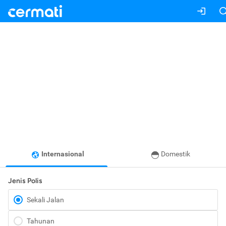
Internasional
Domestik
Jenis Polis
Sekali Jalan
Tahunan