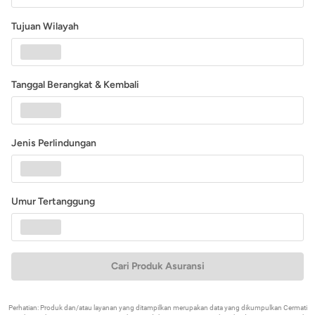
Tujuan Wilayah
Tanggal Berangkat & Kembali
Jenis Perlindungan
Umur Tertanggung
Cari Produk Asuransi
Perhatian: Produk dan/atau layanan yang ditampilkan merupakan data yang dikumpulkan Cermati