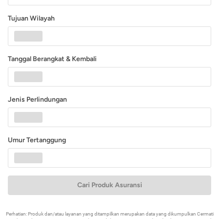
Tujuan Wilayah
Tanggal Berangkat & Kembali
Jenis Perlindungan
Umur Tertanggung
Cari Produk Asuransi
Perhatian: Produk dan/atau layanan yang ditampilkan merupakan data yang dikumpulkan Cermati