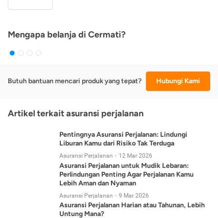
Mengapa belanja di Cermati?
Butuh bantuan mencari produk yang tepat?
Hubungi Kami
Artikel terkait asuransi perjalanan
Pentingnya Asuransi Perjalanan: Lindungi
Liburan Kamu dari Risiko Tak Terduga
Asuransi Perjalanan
12 Mar 2026
Asuransi Perjalanan untuk Mudik Lebaran:
Perlindungan Penting Agar Perjalanan Kamu
Lebih Aman dan Nyaman
Asuransi Perjalanan
9 Mar 2026
Asuransi Perjalanan Harian atau Tahunan, Lebih
Untung Mana?