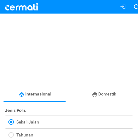
Internasional
Domestik
Jenis Polis
Sekali Jalan
Tahunan