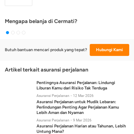
Mengapa belanja di Cermati?
Butuh bantuan mencari produk yang tepat?
Hubungi Kami
Artikel terkait asuransi perjalanan
Pentingnya Asuransi Perjalanan: Lindungi
Liburan Kamu dari Risiko Tak Terduga
Asuransi Perjalanan
12 Mar 2026
Asuransi Perjalanan untuk Mudik Lebaran:
Perlindungan Penting Agar Perjalanan Kamu
Lebih Aman dan Nyaman
Asuransi Perjalanan
9 Mar 2026
Asuransi Perjalanan Harian atau Tahunan, Lebih
Untung Mana?