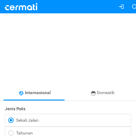
Internasional
Domestik
Jenis Polis
Sekali Jalan
Tahunan