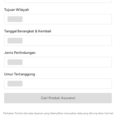
Tujuan Wilayah
Tanggal Berangkat & Kembali
Jenis Perlindungan
Umur Tertanggung
Cari Produk Asuransi
Perhatian: Produk dan/atau layanan yang ditampilkan merupakan data yang dikumpulkan Cermati