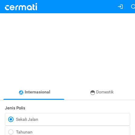
Internasional
Domestik
Jenis Polis
Sekali Jalan
Tahunan