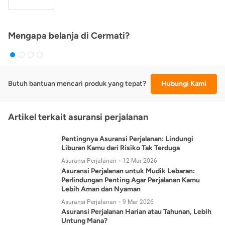
Mengapa belanja di Cermati?
Butuh bantuan mencari produk yang tepat?
Hubungi Kami
Artikel terkait asuransi perjalanan
Pentingnya Asuransi Perjalanan: Lindungi
Liburan Kamu dari Risiko Tak Terduga
Asuransi Perjalanan
12 Mar 2026
Asuransi Perjalanan untuk Mudik Lebaran:
Perlindungan Penting Agar Perjalanan Kamu
Lebih Aman dan Nyaman
Asuransi Perjalanan
9 Mar 2026
Asuransi Perjalanan Harian atau Tahunan, Lebih
Untung Mana?