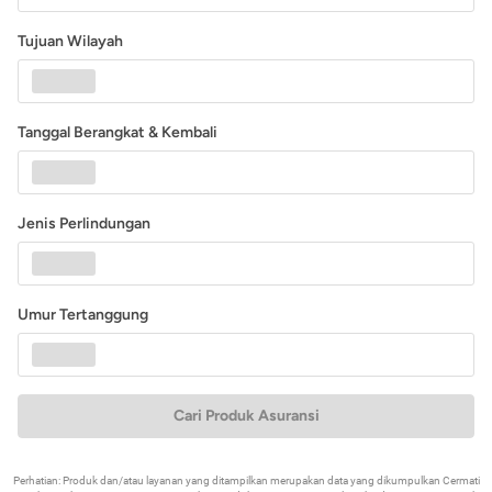
Tujuan Wilayah
Tanggal Berangkat & Kembali
Jenis Perlindungan
Umur Tertanggung
Cari Produk Asuransi
Perhatian: Produk dan/atau layanan yang ditampilkan merupakan data yang dikumpulkan Cermati