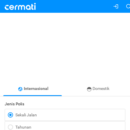
Internasional
Domestik
Jenis Polis
Sekali Jalan
Tahunan