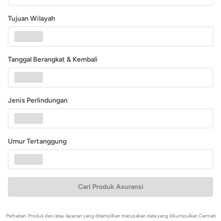
Tujuan Wilayah
Tanggal Berangkat & Kembali
Jenis Perlindungan
Umur Tertanggung
Cari Produk Asuransi
Perhatian: Produk dan/atau layanan yang ditampilkan merupakan data yang dikumpulkan Cermati