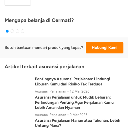
Mengapa belanja di Cermati?
Butuh bantuan mencari produk yang tepat?
Hubungi Kami
Artikel terkait asuransi perjalanan
Pentingnya Asuransi Perjalanan: Lindungi
Liburan Kamu dari Risiko Tak Terduga
Asuransi Perjalanan
12 Mar 2026
Asuransi Perjalanan untuk Mudik Lebaran:
Perlindungan Penting Agar Perjalanan Kamu
Lebih Aman dan Nyaman
Asuransi Perjalanan
9 Mar 2026
Asuransi Perjalanan Harian atau Tahunan, Lebih
Untung Mana?