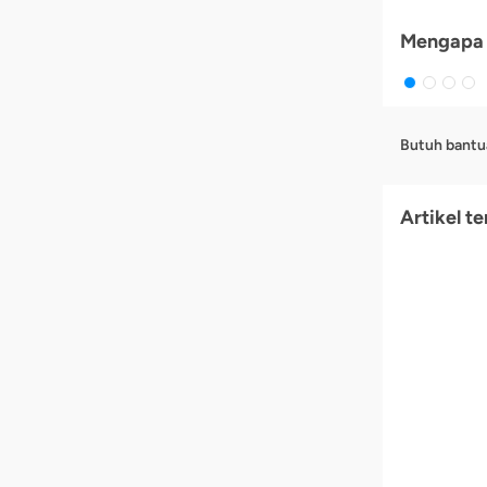
Mengapa 
Butuh bantu
Artikel te