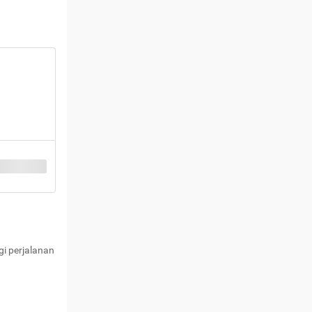
i perjalanan