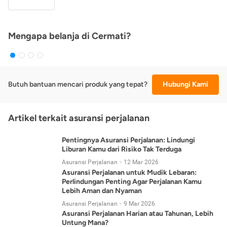
Mengapa belanja di Cermati?
Butuh bantuan mencari produk yang tepat?
Hubungi Kami
Artikel terkait asuransi perjalanan
Pentingnya Asuransi Perjalanan: Lindungi
Liburan Kamu dari Risiko Tak Terduga
Asuransi Perjalanan
12 Mar 2026
Asuransi Perjalanan untuk Mudik Lebaran:
Perlindungan Penting Agar Perjalanan Kamu
Lebih Aman dan Nyaman
Asuransi Perjalanan
9 Mar 2026
Asuransi Perjalanan Harian atau Tahunan, Lebih
Untung Mana?