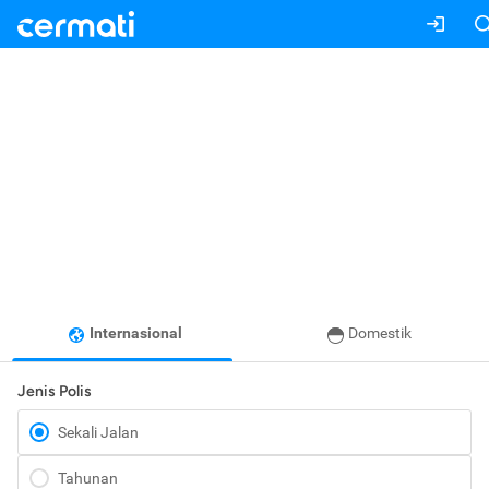
Internasional
Domestik
Jenis Polis
Sekali Jalan
Tahunan