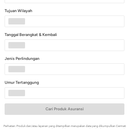
Tujuan Wilayah
Tanggal Berangkat & Kembali
Jenis Perlindungan
Umur Tertanggung
Cari Produk Asuransi
Perhatian: Produk dan/atau layanan yang ditampilkan merupakan data yang dikumpulkan Cermati