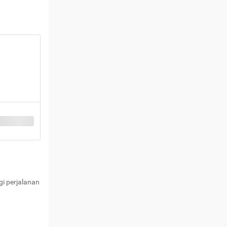
i perjalanan