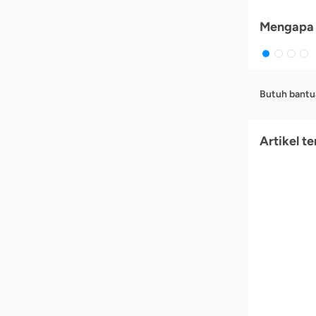
Mengapa 
Butuh bantu
Artikel te