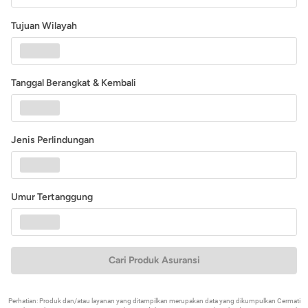
Tujuan Wilayah
Tanggal Berangkat & Kembali
Jenis Perlindungan
Umur Tertanggung
Cari Produk Asuransi
Perhatian: Produk dan/atau layanan yang ditampilkan merupakan data yang dikumpulkan Cermati