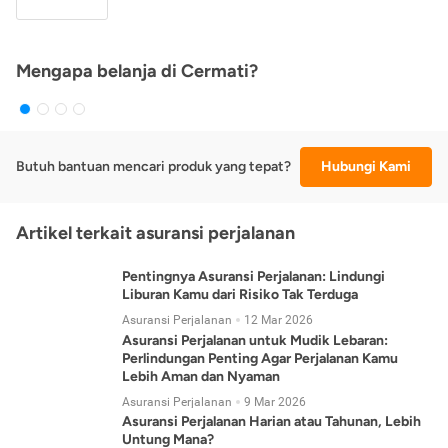
Mengapa belanja di Cermati?
Butuh bantuan mencari produk yang tepat?
Hubungi Kami
Artikel terkait asuransi perjalanan
Pentingnya Asuransi Perjalanan: Lindungi
Liburan Kamu dari Risiko Tak Terduga
Asuransi Perjalanan
12 Mar 2026
Asuransi Perjalanan untuk Mudik Lebaran:
Perlindungan Penting Agar Perjalanan Kamu
Lebih Aman dan Nyaman
Asuransi Perjalanan
9 Mar 2026
Asuransi Perjalanan Harian atau Tahunan, Lebih
Untung Mana?