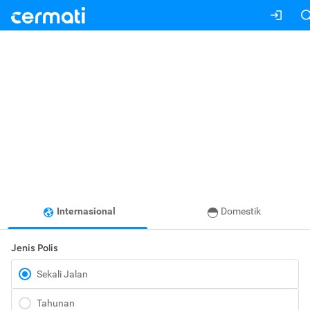
Internasional
Domestik
Jenis Polis
Sekali Jalan
Tahunan