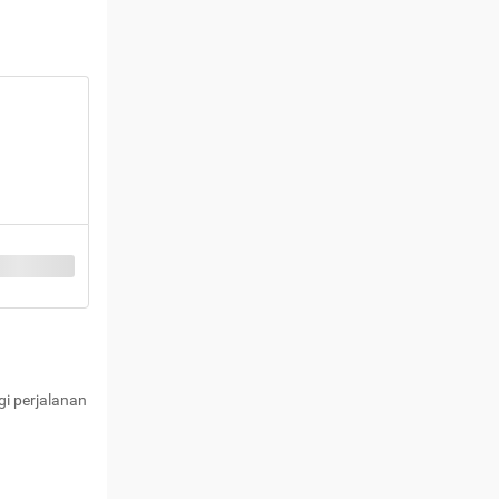
i perjalanan