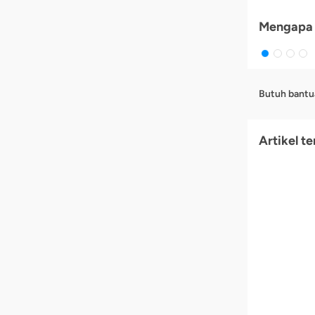
Mengapa 
Butuh bantu
Artikel te