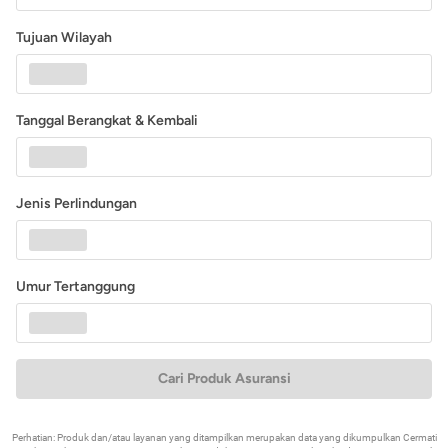
Tujuan Wilayah
Tanggal Berangkat & Kembali
Jenis Perlindungan
Umur Tertanggung
Cari Produk Asuransi
Perhatian: Produk dan/atau layanan yang ditampilkan merupakan data yang dikumpulkan Cermati