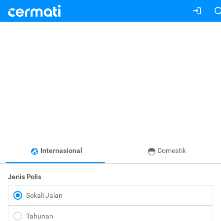
Internasional
Domestik
Jenis Polis
Sekali Jalan
Tahunan