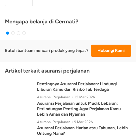
Mengapa belanja di Cermati?
Butuh bantuan mencari produk yang tepat?
Hubungi Kami
Artikel terkait asuransi perjalanan
Pentingnya Asuransi Perjalanan: Lindungi
Liburan Kamu dari Risiko Tak Terduga
Asuransi Perjalanan
12 Mar 2026
Asuransi Perjalanan untuk Mudik Lebaran:
Perlindungan Penting Agar Perjalanan Kamu
Lebih Aman dan Nyaman
Asuransi Perjalanan
9 Mar 2026
Asuransi Perjalanan Harian atau Tahunan, Lebih
Untung Mana?