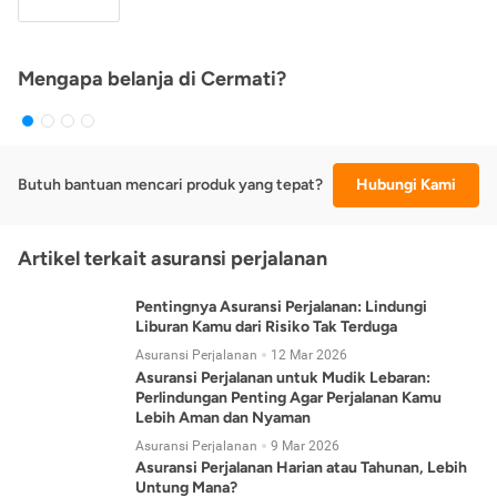
Mengapa belanja di Cermati?
Butuh bantuan mencari produk yang tepat?
Hubungi Kami
Artikel terkait asuransi perjalanan
Pentingnya Asuransi Perjalanan: Lindungi
Liburan Kamu dari Risiko Tak Terduga
Asuransi Perjalanan
12 Mar 2026
Asuransi Perjalanan untuk Mudik Lebaran:
Perlindungan Penting Agar Perjalanan Kamu
Lebih Aman dan Nyaman
Asuransi Perjalanan
9 Mar 2026
Asuransi Perjalanan Harian atau Tahunan, Lebih
Untung Mana?