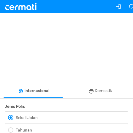
Internasional
Domestik
Jenis Polis
Sekali Jalan
Tahunan