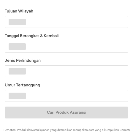
Tujuan Wilayah
Tanggal Berangkat & Kembali
Jenis Perlindungan
Umur Tertanggung
Cari Produk Asuransi
Perhatian: Produk dan/atau layanan yang ditampilkan merupakan data yang dikumpulkan Cermati