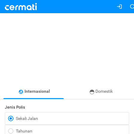
Internasional
Domestik
Jenis Polis
Sekali Jalan
Tahunan