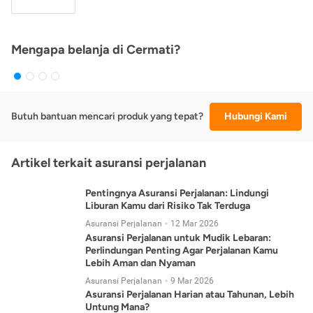
Mengapa belanja di Cermati?
Butuh bantuan mencari produk yang tepat?
Hubungi Kami
Artikel terkait asuransi perjalanan
Pentingnya Asuransi Perjalanan: Lindungi
Liburan Kamu dari Risiko Tak Terduga
Asuransi Perjalanan
12 Mar 2026
Asuransi Perjalanan untuk Mudik Lebaran:
Perlindungan Penting Agar Perjalanan Kamu
Lebih Aman dan Nyaman
Asuransi Perjalanan
9 Mar 2026
Asuransi Perjalanan Harian atau Tahunan, Lebih
Untung Mana?