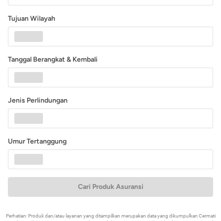
Tujuan Wilayah
Tanggal Berangkat & Kembali
Jenis Perlindungan
Umur Tertanggung
Cari Produk Asuransi
Perhatian: Produk dan/atau layanan yang ditampilkan merupakan data yang dikumpulkan Cermati