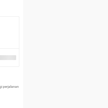
i perjalanan