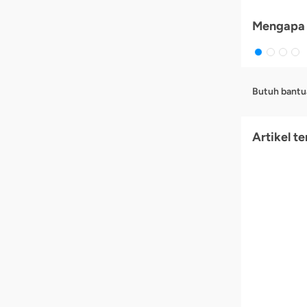
Mengapa 
Butuh bantu
Artikel te