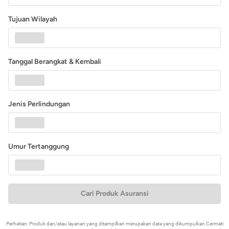
Tujuan Wilayah
Tanggal Berangkat & Kembali
Jenis Perlindungan
Umur Tertanggung
Cari Produk Asuransi
Perhatian: Produk dan/atau layanan yang ditampilkan merupakan data yang dikumpulkan Cermati