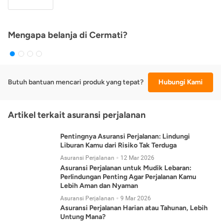
Mengapa belanja di Cermati?
Butuh bantuan mencari produk yang tepat?
Hubungi Kami
Artikel terkait asuransi perjalanan
Pentingnya Asuransi Perjalanan: Lindungi
Liburan Kamu dari Risiko Tak Terduga
Asuransi Perjalanan
12 Mar 2026
Asuransi Perjalanan untuk Mudik Lebaran:
Perlindungan Penting Agar Perjalanan Kamu
Lebih Aman dan Nyaman
Asuransi Perjalanan
9 Mar 2026
Asuransi Perjalanan Harian atau Tahunan, Lebih
Untung Mana?