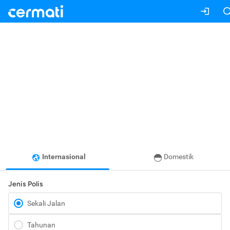
Internasional
Domestik
Jenis Polis
Sekali Jalan
Tahunan