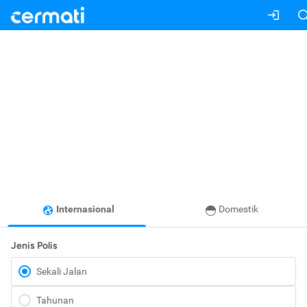
Internasional
Domestik
Jenis Polis
Sekali Jalan
Tahunan