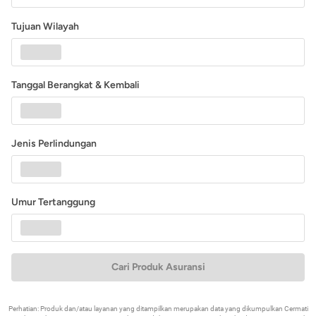
Tujuan Wilayah
Tanggal Berangkat & Kembali
Jenis Perlindungan
Umur Tertanggung
Cari Produk Asuransi
Perhatian: Produk dan/atau layanan yang ditampilkan merupakan data yang dikumpulkan Cermati