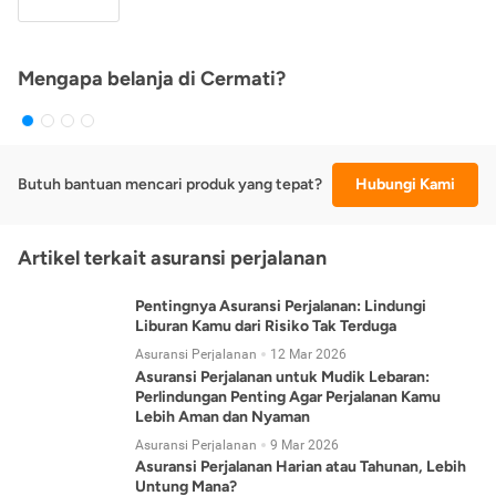
Mengapa belanja di Cermati?
Butuh bantuan mencari produk yang tepat?
Hubungi Kami
Artikel terkait asuransi perjalanan
Pentingnya Asuransi Perjalanan: Lindungi
Liburan Kamu dari Risiko Tak Terduga
Asuransi Perjalanan
12 Mar 2026
Asuransi Perjalanan untuk Mudik Lebaran:
Perlindungan Penting Agar Perjalanan Kamu
Lebih Aman dan Nyaman
Asuransi Perjalanan
9 Mar 2026
Asuransi Perjalanan Harian atau Tahunan, Lebih
Untung Mana?