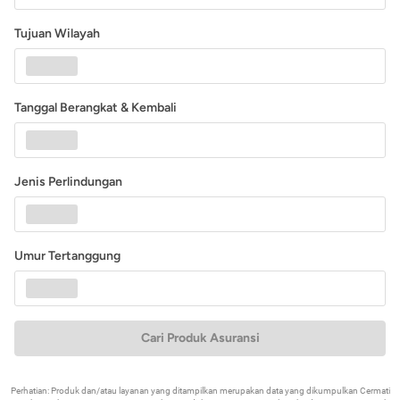
Tujuan Wilayah
Tanggal Berangkat & Kembali
Jenis Perlindungan
Umur Tertanggung
Cari Produk Asuransi
Perhatian: Produk dan/atau layanan yang ditampilkan merupakan data yang dikumpulkan Cermati