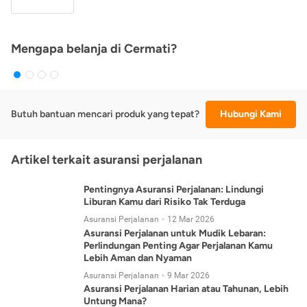
Mengapa belanja di Cermati?
Butuh bantuan mencari produk yang tepat?
Hubungi Kami
Artikel terkait asuransi perjalanan
Pentingnya Asuransi Perjalanan: Lindungi
Liburan Kamu dari Risiko Tak Terduga
Asuransi Perjalanan
12 Mar 2026
Asuransi Perjalanan untuk Mudik Lebaran:
Perlindungan Penting Agar Perjalanan Kamu
Lebih Aman dan Nyaman
Asuransi Perjalanan
9 Mar 2026
Asuransi Perjalanan Harian atau Tahunan, Lebih
Untung Mana?