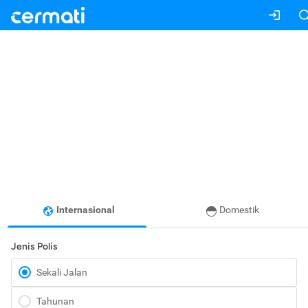
Internasional
Domestik
Jenis Polis
Sekali Jalan
Tahunan