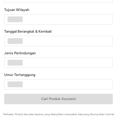
Tujuan Wilayah
Tanggal Berangkat & Kembali
Jenis Perlindungan
Umur Tertanggung
Cari Produk Asuransi
Perhatian: Produk dan/atau layanan yang ditampilkan merupakan data yang dikumpulkan Cermati