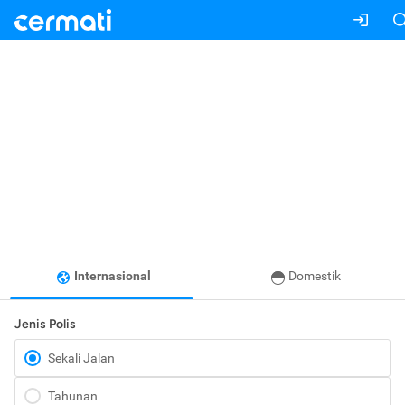
Internasional
Domestik
Jenis Polis
Sekali Jalan
Tahunan