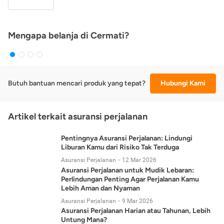
Mengapa belanja di Cermati?
Butuh bantuan mencari produk yang tepat?
Hubungi Kami
Artikel terkait asuransi perjalanan
Pentingnya Asuransi Perjalanan: Lindungi
Liburan Kamu dari Risiko Tak Terduga
Asuransi Perjalanan
12 Mar 2026
Asuransi Perjalanan untuk Mudik Lebaran:
Perlindungan Penting Agar Perjalanan Kamu
Lebih Aman dan Nyaman
Asuransi Perjalanan
9 Mar 2026
Asuransi Perjalanan Harian atau Tahunan, Lebih
Untung Mana?