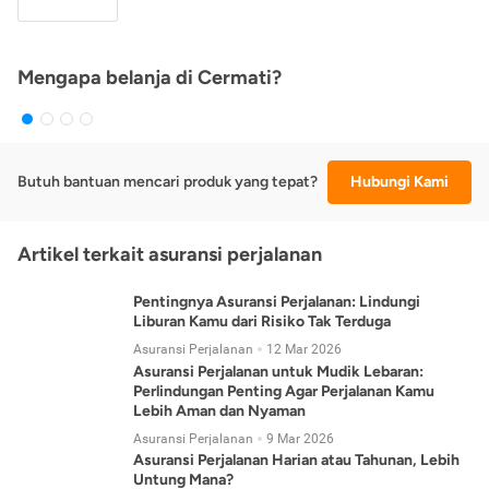
Mengapa belanja di Cermati?
Butuh bantuan mencari produk yang tepat?
Hubungi Kami
Artikel terkait asuransi perjalanan
Pentingnya Asuransi Perjalanan: Lindungi
Liburan Kamu dari Risiko Tak Terduga
Asuransi Perjalanan
12 Mar 2026
Asuransi Perjalanan untuk Mudik Lebaran:
Perlindungan Penting Agar Perjalanan Kamu
Lebih Aman dan Nyaman
Asuransi Perjalanan
9 Mar 2026
Asuransi Perjalanan Harian atau Tahunan, Lebih
Untung Mana?