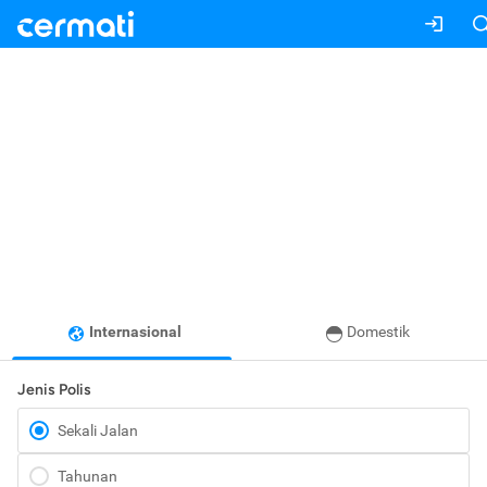
Internasional
Domestik
Jenis Polis
Sekali Jalan
Tahunan