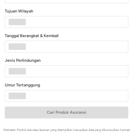
Tujuan Wilayah
Tanggal Berangkat & Kembali
Jenis Perlindungan
Umur Tertanggung
Cari Produk Asuransi
Perhatian: Produk dan/atau layanan yang ditampilkan merupakan data yang dikumpulkan Cermati