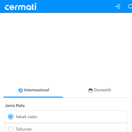
Internasional
Domestik
Jenis Polis
Sekali Jalan
Tahunan