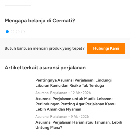
Mengapa belanja di Cermati?
Butuh bantuan mencari produk yang tepat?
Hubungi Kami
Artikel terkait asuransi perjalanan
Pentingnya Asuransi Perjalanan: Lindungi
Liburan Kamu dari Risiko Tak Terduga
Asuransi Perjalanan
12 Mar 2026
Asuransi Perjalanan untuk Mudik Lebaran:
Perlindungan Penting Agar Perjalanan Kamu
Lebih Aman dan Nyaman
Asuransi Perjalanan
9 Mar 2026
Asuransi Perjalanan Harian atau Tahunan, Lebih
Untung Mana?