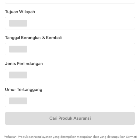
Tujuan Wilayah
Tanggal Berangkat & Kembali
Jenis Perlindungan
Umur Tertanggung
Cari Produk Asuransi
Perhatian: Produk dan/atau layanan yang ditampilkan merupakan data yang dikumpulkan Cermati