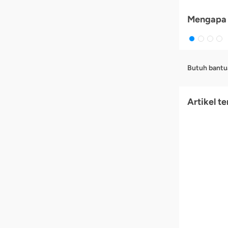
Mengapa 
Butuh bantu
Artikel te