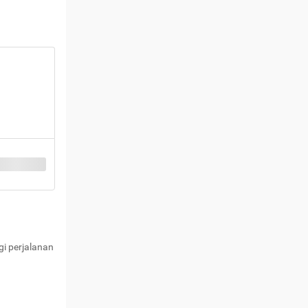
i perjalanan