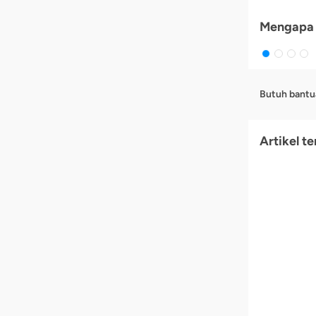
Mengapa 
Butuh bantu
Artikel te