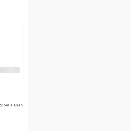
i perjalanan