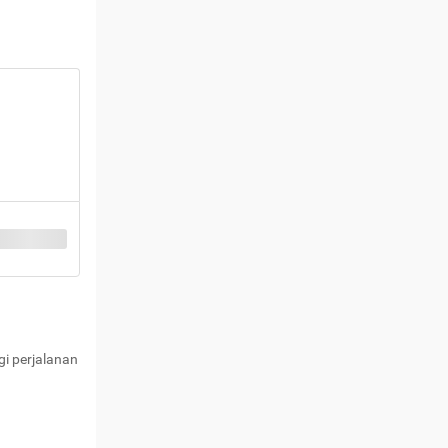
i perjalanan