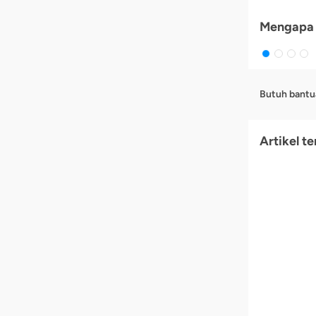
Mengapa 
Butuh bantu
Artikel te