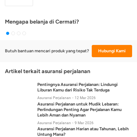
Mengapa belanja di Cermati?
Butuh bantuan mencari produk yang tepat?
Hubungi Kami
Artikel terkait asuransi perjalanan
Pentingnya Asuransi Perjalanan: Lindungi
Liburan Kamu dari Risiko Tak Terduga
Asuransi Perjalanan
12 Mar 2026
Asuransi Perjalanan untuk Mudik Lebaran:
Perlindungan Penting Agar Perjalanan Kamu
Lebih Aman dan Nyaman
Asuransi Perjalanan
9 Mar 2026
Asuransi Perjalanan Harian atau Tahunan, Lebih
Untung Mana?