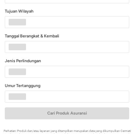
Tujuan Wilayah
Tanggal Berangkat & Kembali
Jenis Perlindungan
Umur Tertanggung
Cari Produk Asuransi
Perhatian: Produk dan/atau layanan yang ditampilkan merupakan data yang dikumpulkan Cermati