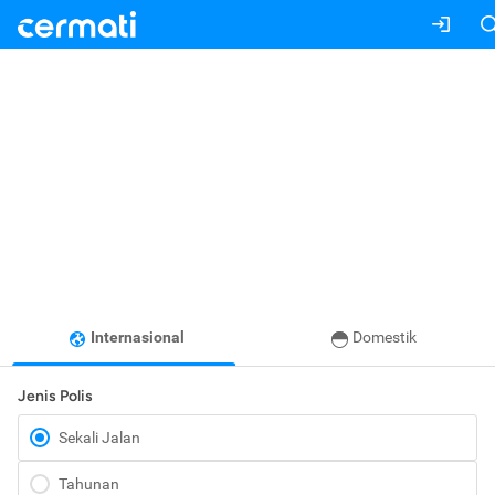
Internasional
Domestik
Jenis Polis
Sekali Jalan
Tahunan