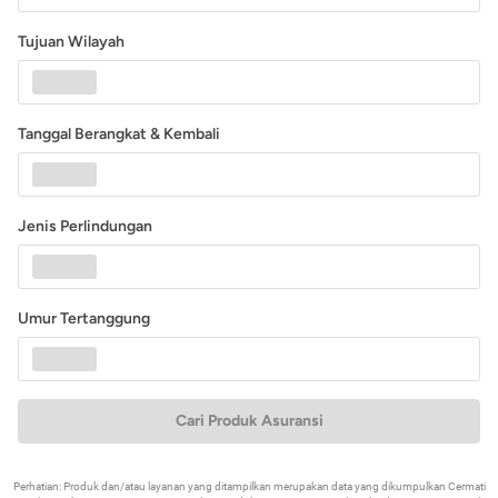
Tujuan Wilayah
Tanggal Berangkat & Kembali
Jenis Perlindungan
Umur Tertanggung
Cari Produk Asuransi
Perhatian: Produk dan/atau layanan yang ditampilkan merupakan data yang dikumpulkan Cermati