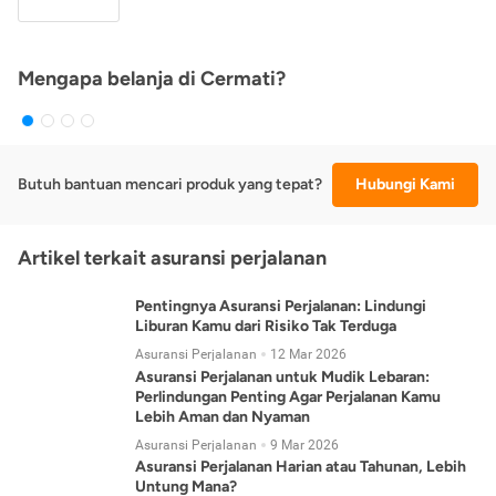
Mengapa belanja di Cermati?
Butuh bantuan mencari produk yang tepat?
Hubungi Kami
Artikel terkait asuransi perjalanan
Pentingnya Asuransi Perjalanan: Lindungi
Liburan Kamu dari Risiko Tak Terduga
Asuransi Perjalanan
12 Mar 2026
Asuransi Perjalanan untuk Mudik Lebaran:
Perlindungan Penting Agar Perjalanan Kamu
Lebih Aman dan Nyaman
Asuransi Perjalanan
9 Mar 2026
Asuransi Perjalanan Harian atau Tahunan, Lebih
Untung Mana?