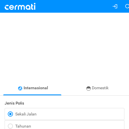
Internasional
Domestik
Jenis Polis
Sekali Jalan
Tahunan