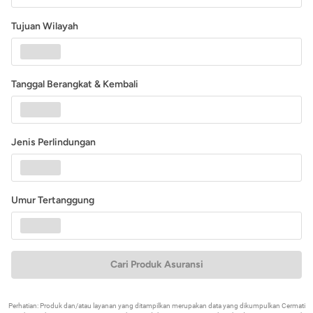
Tujuan Wilayah
Tanggal Berangkat & Kembali
Jenis Perlindungan
Umur Tertanggung
Cari Produk Asuransi
Perhatian: Produk dan/atau layanan yang ditampilkan merupakan data yang dikumpulkan Cermati