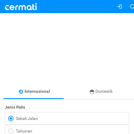
Internasional
Domestik
Jenis Polis
Sekali Jalan
Tahunan