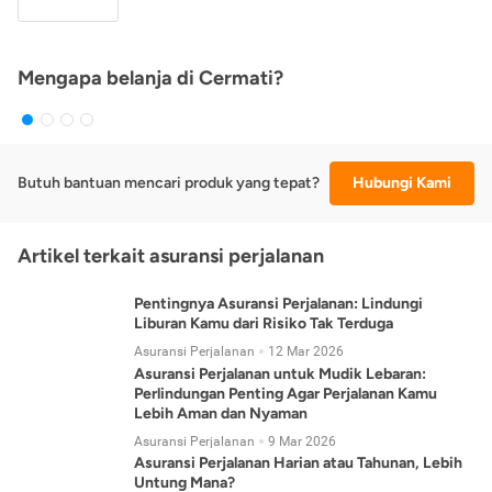
Mengapa belanja di Cermati?
Butuh bantuan mencari produk yang tepat?
Hubungi Kami
Artikel terkait asuransi perjalanan
Pentingnya Asuransi Perjalanan: Lindungi
Liburan Kamu dari Risiko Tak Terduga
Asuransi Perjalanan
12 Mar 2026
Asuransi Perjalanan untuk Mudik Lebaran:
Perlindungan Penting Agar Perjalanan Kamu
Lebih Aman dan Nyaman
Asuransi Perjalanan
9 Mar 2026
Asuransi Perjalanan Harian atau Tahunan, Lebih
Untung Mana?