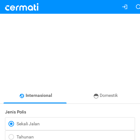
Internasional
Domestik
Jenis Polis
Sekali Jalan
Tahunan