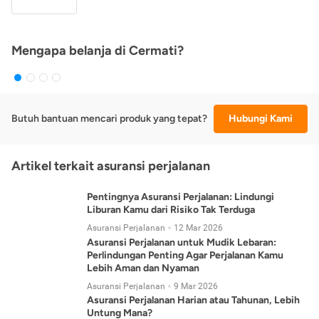
Mengapa belanja di Cermati?
Butuh bantuan mencari produk yang tepat?
Hubungi Kami
Artikel terkait asuransi perjalanan
Pentingnya Asuransi Perjalanan: Lindungi
Liburan Kamu dari Risiko Tak Terduga
Asuransi Perjalanan
12 Mar 2026
Asuransi Perjalanan untuk Mudik Lebaran:
Perlindungan Penting Agar Perjalanan Kamu
Lebih Aman dan Nyaman
Asuransi Perjalanan
9 Mar 2026
Asuransi Perjalanan Harian atau Tahunan, Lebih
Untung Mana?