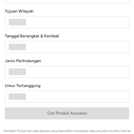
Tujuan Wilayah
Tanggal Berangkat & Kembali
Jenis Perlindungan
Umur Tertanggung
Cari Produk Asuransi
Perhatian: Produk dan/atau layanan yang ditampilkan merupakan data yang dikumpulkan Cermati