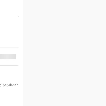
i perjalanan