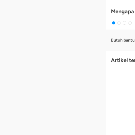
Mengapa 
Butuh bantu
Artikel te