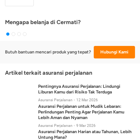
Mengapa belanja di Cermati?
Butuh bantuan mencari produk yang tepat?
Hubungi Kami
Artikel terkait asuransi perjalanan
Pentingnya Asuransi Perjalanan: Lindungi
Liburan Kamu dari Risiko Tak Terduga
Asuransi Perjalanan
12 Mar 2026
Asuransi Perjalanan untuk Mudik Lebaran:
Perlindungan Penting Agar Perjalanan Kamu
Lebih Aman dan Nyaman
Asuransi Perjalanan
9 Mar 2026
Asuransi Perjalanan Harian atau Tahunan, Lebih
Untung Mana?