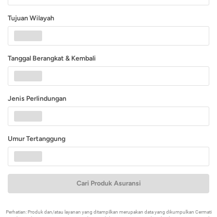
Tujuan Wilayah
Tanggal Berangkat & Kembali
Jenis Perlindungan
Umur Tertanggung
Cari Produk Asuransi
Perhatian: Produk dan/atau layanan yang ditampilkan merupakan data yang dikumpulkan Cermati