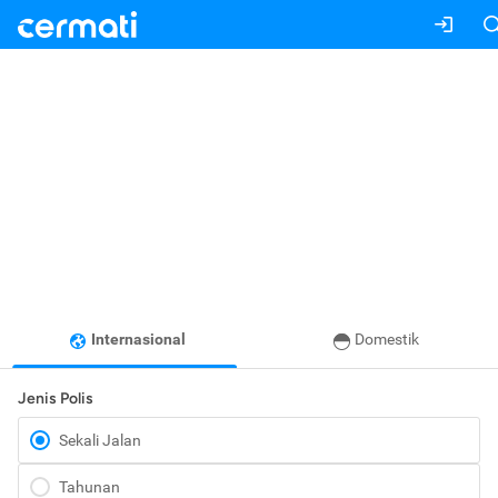
Internasional
Domestik
Jenis Polis
Sekali Jalan
Tahunan