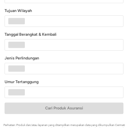
Tujuan Wilayah
Tanggal Berangkat & Kembali
Jenis Perlindungan
Umur Tertanggung
Cari Produk Asuransi
Perhatian: Produk dan/atau layanan yang ditampilkan merupakan data yang dikumpulkan Cermati