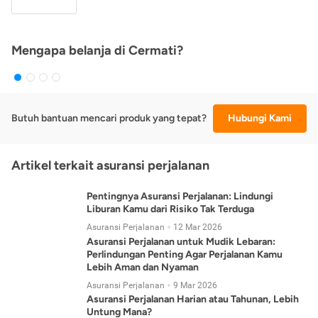
Mengapa belanja di Cermati?
Butuh bantuan mencari produk yang tepat?
Hubungi Kami
Artikel terkait asuransi perjalanan
Pentingnya Asuransi Perjalanan: Lindungi
Liburan Kamu dari Risiko Tak Terduga
Asuransi Perjalanan
12 Mar 2026
Asuransi Perjalanan untuk Mudik Lebaran:
Perlindungan Penting Agar Perjalanan Kamu
Lebih Aman dan Nyaman
Asuransi Perjalanan
9 Mar 2026
Asuransi Perjalanan Harian atau Tahunan, Lebih
Untung Mana?