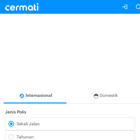
Internasional
Domestik
Jenis Polis
Sekali Jalan
Tahunan