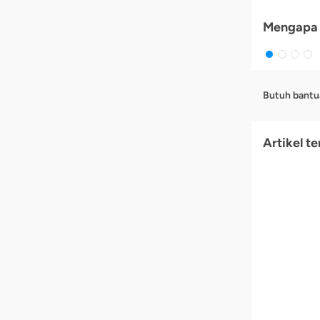
Mengapa 
Butuh bantu
Artikel te