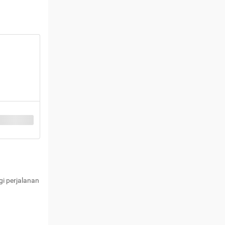
i perjalanan