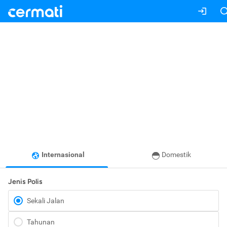
Internasional
Domestik
Jenis Polis
Sekali Jalan
Tahunan