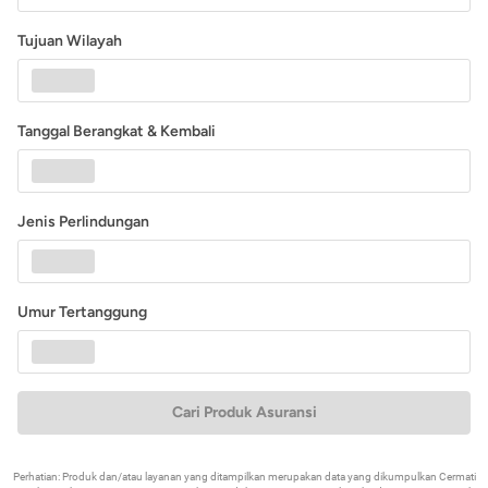
Tujuan Wilayah
Tanggal Berangkat & Kembali
Jenis Perlindungan
Umur Tertanggung
Cari Produk Asuransi
Perhatian: Produk dan/atau layanan yang ditampilkan merupakan data yang dikumpulkan Cermati