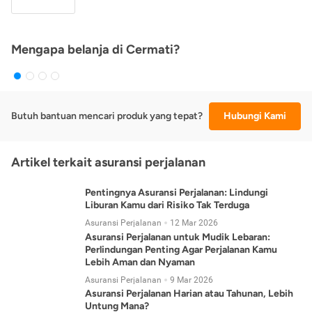
Mengapa belanja di Cermati?
Butuh bantuan mencari produk yang tepat?
Hubungi Kami
Artikel terkait asuransi perjalanan
Pentingnya Asuransi Perjalanan: Lindungi
Liburan Kamu dari Risiko Tak Terduga
Asuransi Perjalanan
12 Mar 2026
Asuransi Perjalanan untuk Mudik Lebaran:
Perlindungan Penting Agar Perjalanan Kamu
Lebih Aman dan Nyaman
Asuransi Perjalanan
9 Mar 2026
Asuransi Perjalanan Harian atau Tahunan, Lebih
Untung Mana?