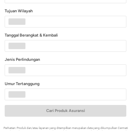
Tujuan Wilayah
Tanggal Berangkat & Kembali
Jenis Perlindungan
Umur Tertanggung
Cari Produk Asuransi
Perhatian: Produk dan/atau layanan yang ditampilkan merupakan data yang dikumpulkan Cermati