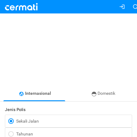
Internasional
Domestik
Jenis Polis
Sekali Jalan
Tahunan