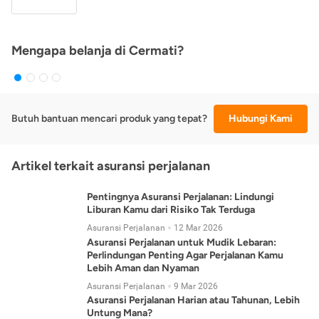
Mengapa belanja di Cermati?
Butuh bantuan mencari produk yang tepat?
Hubungi Kami
Artikel terkait asuransi perjalanan
Pentingnya Asuransi Perjalanan: Lindungi
Liburan Kamu dari Risiko Tak Terduga
Asuransi Perjalanan
12 Mar 2026
Asuransi Perjalanan untuk Mudik Lebaran:
Perlindungan Penting Agar Perjalanan Kamu
Lebih Aman dan Nyaman
Asuransi Perjalanan
9 Mar 2026
Asuransi Perjalanan Harian atau Tahunan, Lebih
Untung Mana?