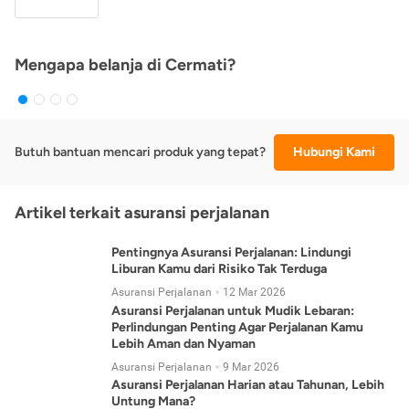
Mengapa belanja di Cermati?
Butuh bantuan mencari produk yang tepat?
Hubungi Kami
Artikel terkait asuransi perjalanan
Pentingnya Asuransi Perjalanan: Lindungi
Liburan Kamu dari Risiko Tak Terduga
Asuransi Perjalanan
12 Mar 2026
Asuransi Perjalanan untuk Mudik Lebaran:
Perlindungan Penting Agar Perjalanan Kamu
Lebih Aman dan Nyaman
Asuransi Perjalanan
9 Mar 2026
Asuransi Perjalanan Harian atau Tahunan, Lebih
Untung Mana?