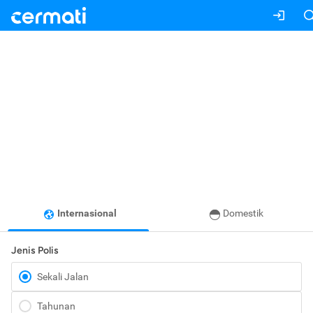
Internasional
Domestik
Jenis Polis
Sekali Jalan
Tahunan