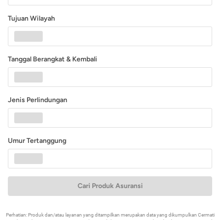
Tujuan Wilayah
Tanggal Berangkat & Kembali
Jenis Perlindungan
Umur Tertanggung
Cari Produk Asuransi
Perhatian: Produk dan/atau layanan yang ditampilkan merupakan data yang dikumpulkan Cermati