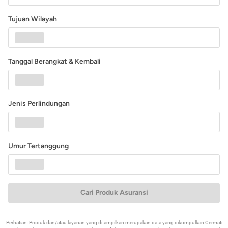
Tujuan Wilayah
Tanggal Berangkat & Kembali
Jenis Perlindungan
Umur Tertanggung
Cari Produk Asuransi
Perhatian: Produk dan/atau layanan yang ditampilkan merupakan data yang dikumpulkan Cermati