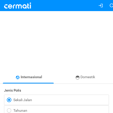
Internasional
Domestik
Jenis Polis
Sekali Jalan
Tahunan