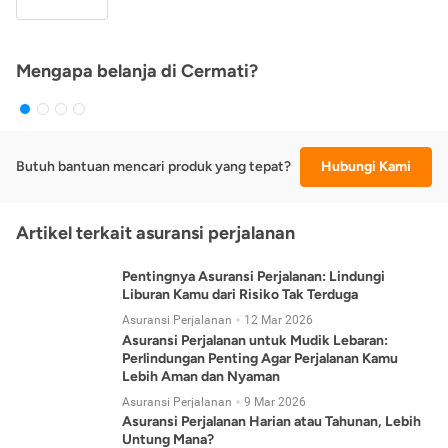
Mengapa belanja di Cermati?
Butuh bantuan mencari produk yang tepat?
Hubungi Kami
Artikel terkait asuransi perjalanan
Pentingnya Asuransi Perjalanan: Lindungi
Liburan Kamu dari Risiko Tak Terduga
Asuransi Perjalanan
12 Mar 2026
Asuransi Perjalanan untuk Mudik Lebaran:
Perlindungan Penting Agar Perjalanan Kamu
Lebih Aman dan Nyaman
Asuransi Perjalanan
9 Mar 2026
Asuransi Perjalanan Harian atau Tahunan, Lebih
Untung Mana?