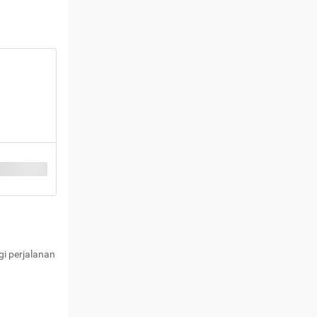
i perjalanan