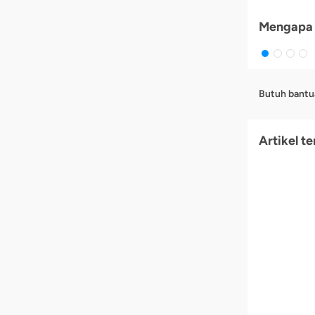
Mengapa 
Butuh bantu
Artikel te