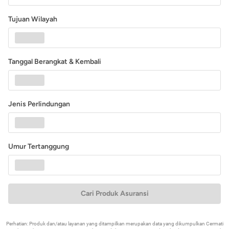
Tujuan Wilayah
Tanggal Berangkat & Kembali
Jenis Perlindungan
Umur Tertanggung
Cari Produk Asuransi
Perhatian: Produk dan/atau layanan yang ditampilkan merupakan data yang dikumpulkan Cermati