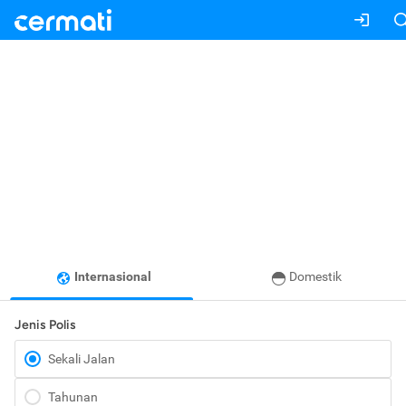
Internasional
Domestik
Jenis Polis
Sekali Jalan
Tahunan