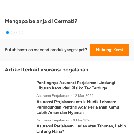
Mengapa belanja di Cermati?
Butuh bantuan mencari produk yang tepat?
Hubungi Kami
Artikel terkait asuransi perjalanan
Pentingnya Asuransi Perjalanan: Lindungi
Liburan Kamu dari Risiko Tak Terduga
Asuransi Perjalanan
12 Mar 2026
Asuransi Perjalanan untuk Mudik Lebaran:
Perlindungan Penting Agar Perjalanan Kamu
Lebih Aman dan Nyaman
Asuransi Perjalanan
9 Mar 2026
Asuransi Perjalanan Harian atau Tahunan, Lebih
Untung Mana?