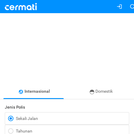
Internasional
Domestik
Jenis Polis
Sekali Jalan
Tahunan