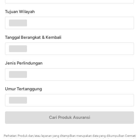
Tujuan Wilayah
Tanggal Berangkat & Kembali
Jenis Perlindungan
Umur Tertanggung
Cari Produk Asuransi
Perhatian: Produk dan/atau layanan yang ditampilkan merupakan data yang dikumpulkan Cermati