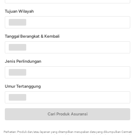
Tujuan Wilayah
Tanggal Berangkat & Kembali
Jenis Perlindungan
Umur Tertanggung
Cari Produk Asuransi
Perhatian: Produk dan/atau layanan yang ditampilkan merupakan data yang dikumpulkan Cermati