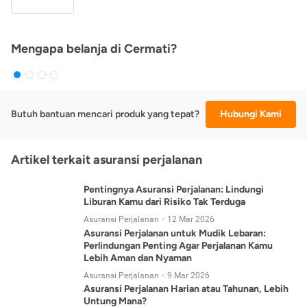
Mengapa belanja di Cermati?
Butuh bantuan mencari produk yang tepat?
Hubungi Kami
Artikel terkait asuransi perjalanan
Pentingnya Asuransi Perjalanan: Lindungi
Liburan Kamu dari Risiko Tak Terduga
Asuransi Perjalanan
12 Mar 2026
Asuransi Perjalanan untuk Mudik Lebaran:
Perlindungan Penting Agar Perjalanan Kamu
Lebih Aman dan Nyaman
Asuransi Perjalanan
9 Mar 2026
Asuransi Perjalanan Harian atau Tahunan, Lebih
Untung Mana?