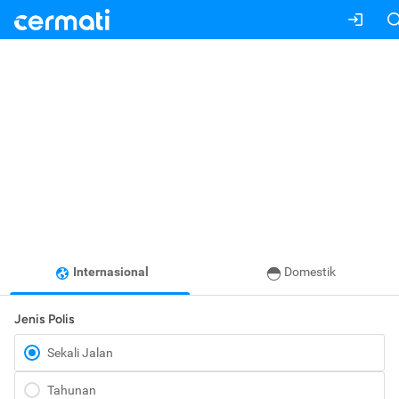
Internasional
Domestik
Jenis Polis
Sekali Jalan
Tahunan