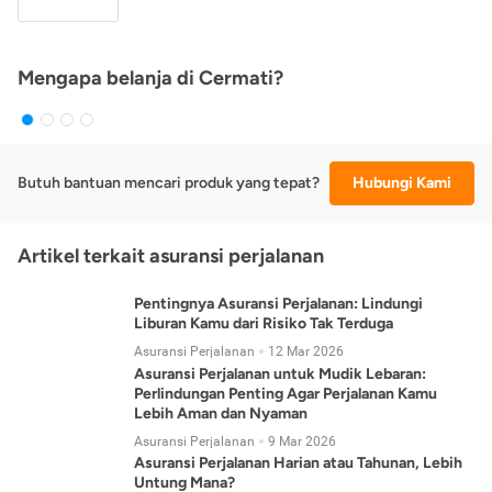
Mengapa belanja di Cermati?
Butuh bantuan mencari produk yang tepat?
Hubungi Kami
Artikel terkait asuransi perjalanan
Pentingnya Asuransi Perjalanan: Lindungi
Liburan Kamu dari Risiko Tak Terduga
Asuransi Perjalanan
12 Mar 2026
Asuransi Perjalanan untuk Mudik Lebaran:
Perlindungan Penting Agar Perjalanan Kamu
Lebih Aman dan Nyaman
Asuransi Perjalanan
9 Mar 2026
Asuransi Perjalanan Harian atau Tahunan, Lebih
Untung Mana?