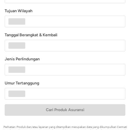
Tujuan Wilayah
Tanggal Berangkat & Kembali
Jenis Perlindungan
Umur Tertanggung
Cari Produk Asuransi
Perhatian: Produk dan/atau layanan yang ditampilkan merupakan data yang dikumpulkan Cermati