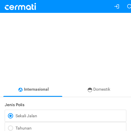
Internasional
Domestik
Jenis Polis
Sekali Jalan
Tahunan