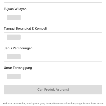
Tujuan Wilayah
Tanggal Berangkat & Kembali
Jenis Perlindungan
Umur Tertanggung
Cari Produk Asuransi
Perhatian: Produk dan/atau layanan yang ditampilkan merupakan data yang dikumpulkan Cermati