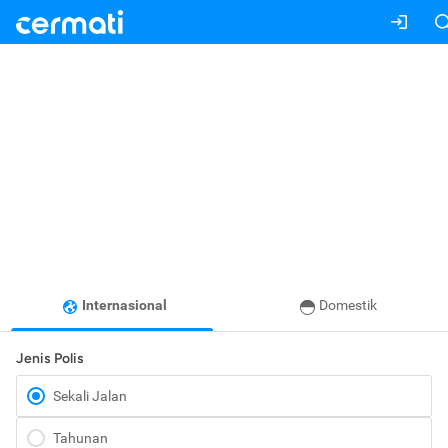
Internasional
Domestik
Jenis Polis
Sekali Jalan
Tahunan