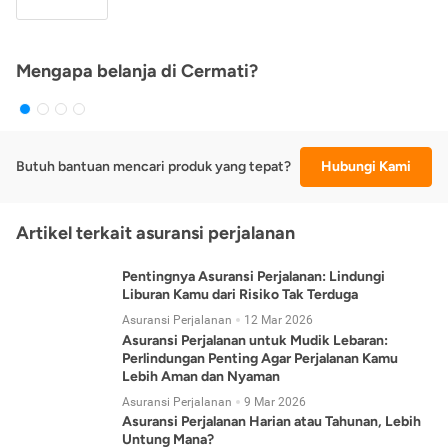
Mengapa belanja di Cermati?
Butuh bantuan mencari produk yang tepat?
Hubungi Kami
Artikel terkait asuransi perjalanan
Pentingnya Asuransi Perjalanan: Lindungi
Liburan Kamu dari Risiko Tak Terduga
Asuransi Perjalanan
12 Mar 2026
Asuransi Perjalanan untuk Mudik Lebaran:
Perlindungan Penting Agar Perjalanan Kamu
Lebih Aman dan Nyaman
Asuransi Perjalanan
9 Mar 2026
Asuransi Perjalanan Harian atau Tahunan, Lebih
Untung Mana?