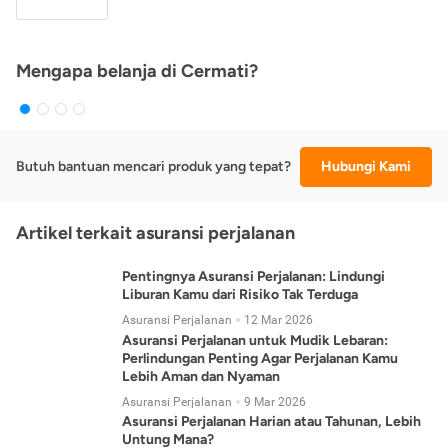
Mengapa belanja di Cermati?
Butuh bantuan mencari produk yang tepat?
Hubungi Kami
Artikel terkait asuransi perjalanan
Pentingnya Asuransi Perjalanan: Lindungi
Liburan Kamu dari Risiko Tak Terduga
Asuransi Perjalanan
12 Mar 2026
Asuransi Perjalanan untuk Mudik Lebaran:
Perlindungan Penting Agar Perjalanan Kamu
Lebih Aman dan Nyaman
Asuransi Perjalanan
9 Mar 2026
Asuransi Perjalanan Harian atau Tahunan, Lebih
Untung Mana?