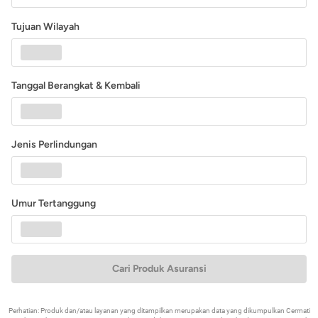
Tujuan Wilayah
Tanggal Berangkat & Kembali
Jenis Perlindungan
Umur Tertanggung
Cari Produk Asuransi
Perhatian: Produk dan/atau layanan yang ditampilkan merupakan data yang dikumpulkan Cermati