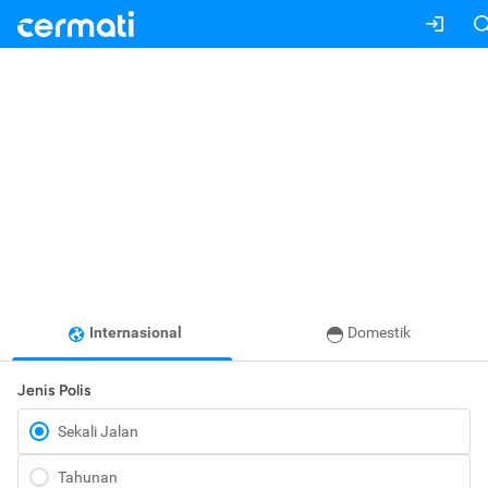
Internasional
Domestik
Jenis Polis
Sekali Jalan
Tahunan