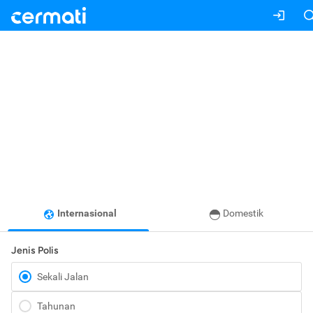
Internasional
Domestik
Jenis Polis
Sekali Jalan
Tahunan